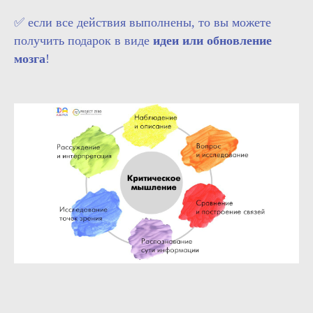
✅ если все действия выполнены, то вы можете
получить подарок в виде
идеи или обновление
мозга
!