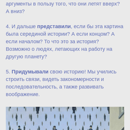
аргументы в пользу того, что они летят вверх?
А вниз?
4. И дальше
представили
, если бы эта картина
была серединой истории? А если концом? А
если началом? То что это за история?
Возможно о людях, летающих на работу на
другую планету?
5.
Придумывали
свою историю! Мы учились
строить связи, видеть закономерности и
последовательность, а также развивать
воображение.