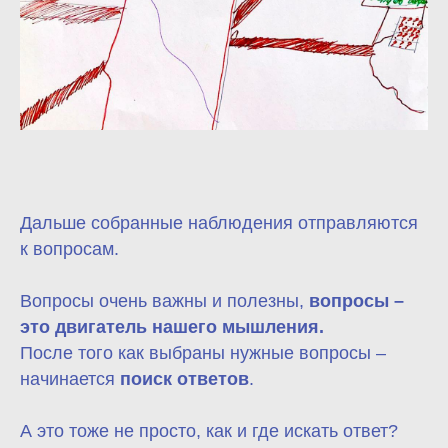
Дальше собранные наблюдения отправляются
к вопросам.
Вопросы очень важны и полезны,
вопросы –
это двигатель нашего мышления.
После того как выбраны нужные вопросы –
начинается
поиск ответов
.
А это тоже не просто, как и где искать ответ?