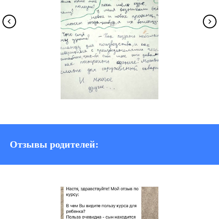
Отзывы родителей: