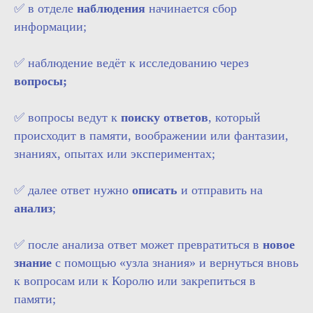
✅ в отделе
наблюдения
начинается сбор
информации;
✅ наблюдение ведёт к исследованию через
вопросы;
✅ вопросы ведут к
поиску ответов
, который
происходит в памяти, воображении или фантазии,
знаниях, опытах или экспериментах;
✅ далее ответ нужно
описать
и отправить на
анализ
;
✅ после анализа ответ может превратиться в
новое
знание
с помощью «узла знания» и вернуться вновь
к вопросам или к Королю или закрепиться в
памяти;