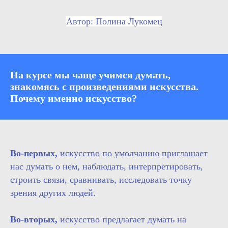
Автор: Полина Лукомец
На курсе мы чаще учимся думать,
знакомясь с произведениями искусства.
Почему именно искусство?
Во-первых,
искусство по умолчанию приглашает
нас думать о нем, наблюдать, интерпретировать,
строить связи, сравнивать, исследовать точку
зрения других людей.
Во-вторых,
искусство предлагает думать на