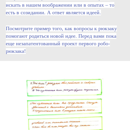
искать в нашем воображении или в опытах – то
есть в созидании. А ответ является идеей.
Посмотрите пример того, как вопросы к рюкзаку
помогают родиться новой идее. Перед вами пока
еще незапатентованный проект первого робо-
рюкзака!