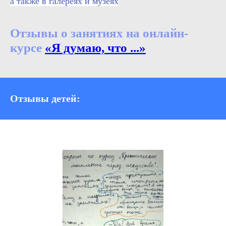
а также в галереях и музеях
Отзывы о занятиях на онлайн-
курсе
«Я думаю, что ...»
Отзывы детей: