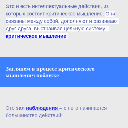
Это и есть интеллектуальные действия, из
которых состоит критическое мышление.
Они
связаны между собой, дополняют и развивают
друг друга, выстраивая цельную систему –
критическое мышление
!
Заглянем в процесс критического
мышленич поближе
Это
зал
наблюдения
– с него начинается
большинство действий!