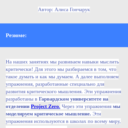
Автор: Алиса Гончарук
Резюме:
На наших занятиях мы развиваем навыки мыслить
критически! Для этого мы разбираемся в том, что
такое думать и как мы думаем. А далее выполняем
упражнения, разработанные специально для
развития критического мышления. Эти упражнения
разработаны в
Гарвардском университете на
отделении
Project Zero
.
Через эти упражнения
мы
моделируем критическое мышление.
Эти
упражнения используются в школах по всему миру,