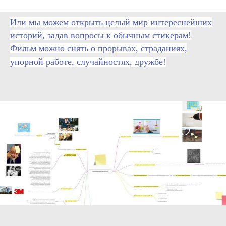
Или мы можем открыть целый мир интереснейших
историй, задав вопросы к обычным стикерам!
Фильм можно снять о прорывах, страданиях,
упорной работе, случайностях, дружбе!