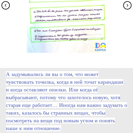
А задумывались ли вы о том, что может
чувствовать точилка, когда в ней точат карандаши
и когда оставляют опилки. Или когда её
выбрасывают, потому что захотелось новую, хотя
старая еще работает… Иногда нам важно задумать о
таких, казалось бы странных вещах, чтобы
посмотреть на вещи под новым углом и понять
наше к ним отношение.