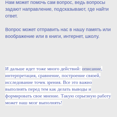
Нам может помочь сам вопрос, ведь вопросы
задают направление, подсказывают, где найти
ответ.
Вопрос может отправить нас в нашу память или
воображение или в книги, интернет, школу.
И дальше идет тоже много действий:
описание
,
интерпретация, сравнение, построение связей,
исследование точек зрения. Все это важно
выполнять перед тем как делать выводы и
формировать свое мнение. Такую серьезную работу
может наш мозг выполнять!