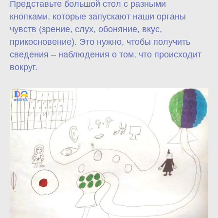
Представьте большой стол с разными
кнопками, которые запускают наши органы
чувств (зрение, слух, обоняние, вкус,
прикосновение). Это нужно, чтобы получить
сведения – наблюдения о том, что происходит
вокруг.