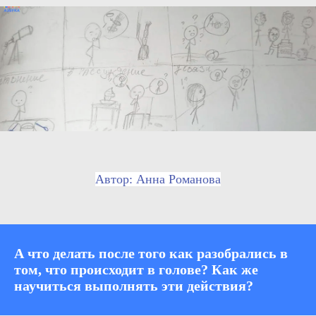
Автор: Анна Романова
А что делать после того как разобрались в
том, что происходит в голове? Как же
научиться выполнять эти действия?