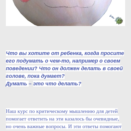
Что вы хотите от ребенка, когда просите
его подумать о чем-то, например о своем
поведении
?
Что он должен делать в своей
голове, пока думает?
Думать
–
это что делать?
Наш курс по критическому мышлению для детей
помогает ответить на эти казалось бы очевидные,
но очень важные вопросы. И эти ответы помогают