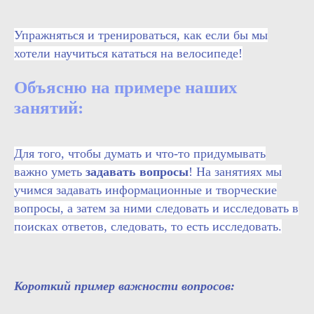
Упражняться и тренироваться, как если бы мы
хотели научиться кататься на велосипеде!
Объясню на примере наших
занятий:
Для того, чтобы думать и что-то придумывать
важно уметь
задавать вопросы
! На занятиях мы
учимся задавать информационные и творческие
вопросы, а затем за ними следовать и исследовать в
поисках ответов, следовать, то есть исследовать.
Короткий пример важности вопросов: