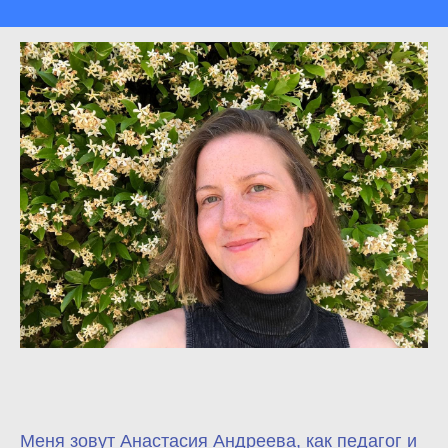
Меня зовут Анастасия Андреева, как педагог и