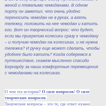
женой и тяжелыми чемоданами. В одном
порту он заметил, что очень удобно
переносить чемодан не в руках, а взять
тележку, положить на нее чемодан и катить
его. Вот он творческий вопрос: что будет,
если мы прикрепим колесики сразу к чемодану
– и получим чемодан на колесиках, и не нужна
тележка? И ручку еще может сделать, чтобы
удобнее было катить? Когда соберемся в
путешествие, скажем мысленно спасибо
Бернарду за наши комфортные перемещения
с чемоданами на колесиках.
О чем эта истории?
О силе вопросов
!
О силе
творческих вопросов
.
Творческие вопросы – это те, где ответ нужно