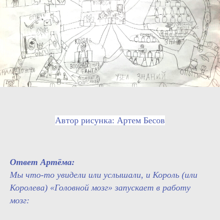
Автор рисунка: Артем Бесов
Ответ Артёма:
Мы что-то увидели или услышали, и Король (или
Королева) «Головной мозг» запускает в работу
мозг: