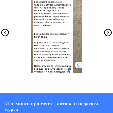
И немного про меня – автора и педагога
курса