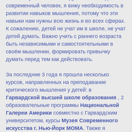
современный человек, я вижу необходимость в
развитии навыков мышления, потому что эти
навыки нам нужны всю жизнь и во всех сферах.
К сожалению, детей не учат им в школе, не учат
детей думать. Важно учить с раннего возраста
быть независимыми и самостоятельными в
своём мышлении, формировать привычку
думать перед тем как действовать.
За последние 3 года я прошла несколько
курсов, направленных на преподавание
критического мышления у детей: в
Гарвардской высшей школе образования
, 2
образовательные программы
Национальной
Галереи Америки
совместно с Гарвардским
университетом, курсы
Музея Современного
искусства г. Нью-Йорк МОМА
. Также я