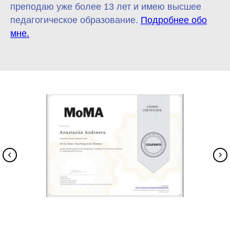
преподаю уже более 13 лет и имею высшее
педагогическое образование.
Подробнее обо
мне.