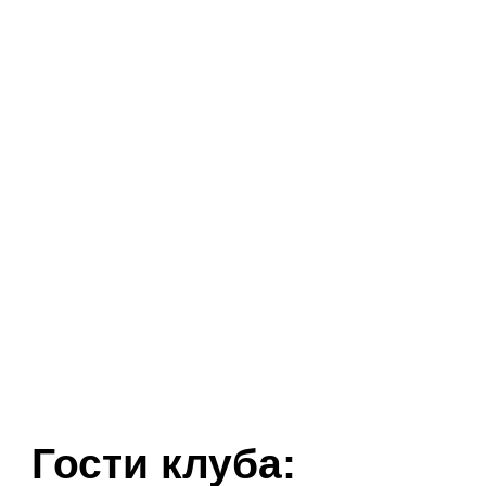
Гости клуба: