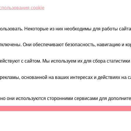
спользования cookie
пользовать. Некоторые из них необходимы для работы сайт
отключены. Они обеспечивают безопасность, навигацию и ко
ействуют с сайтом. Мы используем их для сбора статистики
рекламы, основанной на ваших интересах и действиях на с
ычно они используются сторонними сервисами для дополнит