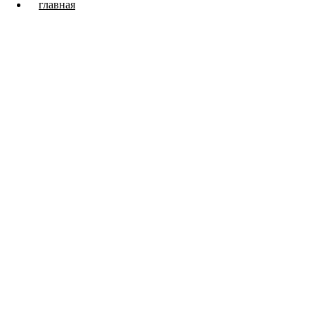
главная