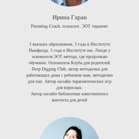
Ирина Гаран
Parenting Coach, психолог, ЭОТ терапевт
3 высших образования, 3 года в
Институте
Ньюфелда
, 3 года в
Институте им. Линде у
основателя ЭОТ-метода
, где продолжаю
обучение. Основатель Клуба для родителей
Deep Digging Club
, автор методички для
работающих дома с ребенком мам, методички
для пап. Автор онлайн терапевтических игр
для взрослых.
Автор онлайн библиотеки качественного
контента для детей