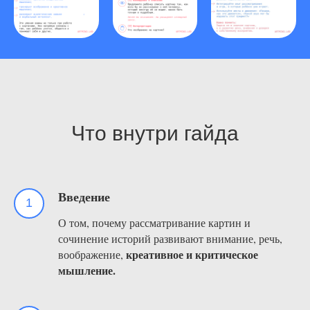
Что внутри гайда
Введение
О том, почему рассматривание картин и
сочинение историй развивают внимание, речь,
креативное и критическое
воображение,
мышление.