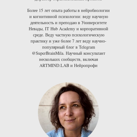
Более 15 лет опыта работы в нейробиологии
и когнитивной психологии: веду научную
деятельность и преподаю в
Университете
Невады
,
IT Hub Academy
и корпоративной
среде. Веду частную психологическую
практику и уже более 7 лет веду научно-
популярный блог в Telegram
@SuperBrainMila
. Научный консультант
нескольких сообществ, включая
ARTMIND.LAB
и
Нейропрофи