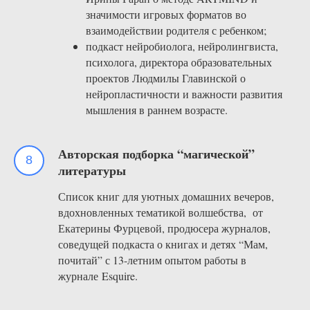
значимости игровых форматов во
взаимодействии родителя с ребенком;
подкаст нейробиолога, нейролингвиста,
психолога, директора образовательных
проектов Людмилы Главинской
о
нейропластичности и важности развития
мышления в раннем возрасте.
Авторская подборка “магической”
литературы
Список книг для уютных домашних вечеров,
вдохновленных тематикой волшебства, от
Екатерины Фурцевой, продюсера журналов,
соведущей подкаста о книгах и детях “Мам,
почитай” с 13-летним опытом работы в
журнале Esquire.