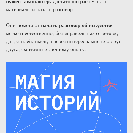
нужен компьютер:
достаточно распечатать
материалы и начать разговор.
начать разговор об искусстве
Они помогают
:
мягко и естественно, без «правильных ответов»,
дат, стилей, имён, а через интерес к мнению друг
друга, фантазии и личному опыту.