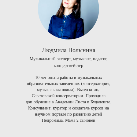
Людмила Полынина
Музыкальный эксперт, музыкант, педагог,
концертмейстер
10 лет опыта работы в музыкальных
образовательных заведениях (консерватория,
музыкальная школа). Выпускница
Саратовской консерватории
. Проходила
доп.обучение в
Академии Листа в Будапеште
.
Консультант, куратор и создатель курсов на
научном портале по развитию детей
Нейромама
.
Мама 2 сыновей