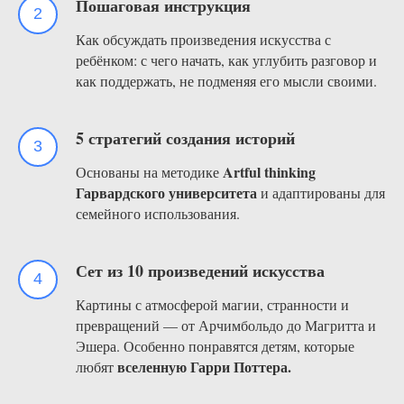
Пошаговая инструкция
Как обсуждать произведения искусства с
ребёнком: с чего начать, как углубить разговор и
как поддержать, не подменяя его мысли своими.
5 стратегий создания историй
Artful thinking
Основаны на методике
Гарвардского университета
и адаптированы для
семейного использования.
Сет из 10 произведений искусства
Картины с атмосферой магии, странности и
превращений — от Арчимбольдо до Магритта и
Эшера. Особенно понравятся детям, которые
вселенную Гарри Поттера.
любят