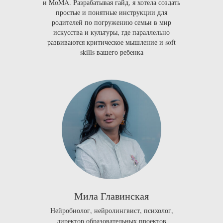
и
MoMA
.
Разрабатывая гайд, я хотела создать
простые и понятные инструкции для
родителей по погружению семьи в мир
искусства и культуры, где параллельно
развиваются критическое мышление и soft
skills вашего ребенка
Мила Главинская
Нейробиолог, нейролингвист, психолог,
директор образовательных проектов