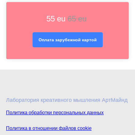
55 eu
65 eu
Оплата зарубежной картой
Лаборатория креативного мышления АртМайнд
Политика обработки персональных данных
Политика в отношении файлов cookie