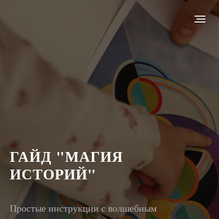
ГАЙД "МАГИЯ
ИСТОРИЙ"
Простые инструкции с волшебным