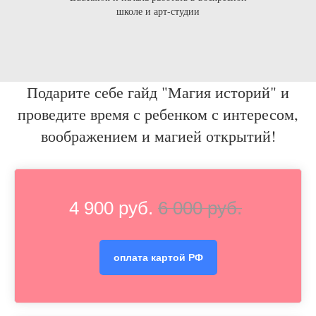
школе и арт-студии
Подарите себе гайд "Магия историй" и
проведите время с ребенком с интересом,
воображением и магией открытий!
4 900 руб.
6 000 руб.
оплата картой РФ