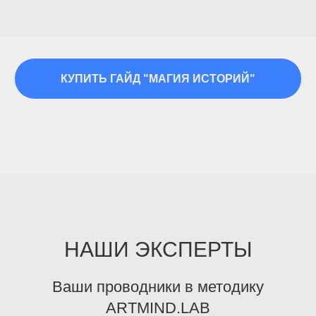
КУПИТЬ ГАЙД "МАГИЯ ИСТОРИЙ"
НАШИ ЭКСПЕРТЫ
Ваши проводники в методику
ARTMIND.LAB