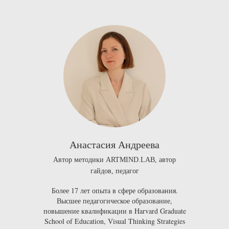
Анастасия Андреева
Автор методики ARTMIND.LAB, автор
гайдов, педагог
Более 17 лет опыта в сфере образования.
Высшее педагогическое образование,
повышение квалификации в
Harvard Graduate
School of Education, Visual Thinking Strategies