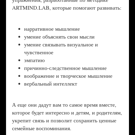
ARTMIND.LAB, которые помогают развивать:
нарративное мышление
умение объяснять свои мысли
умение связывать визуальное и
чувственное
эмпатию
причинно-следственное мышление
воображение и творческое мышление
вербальный интеллект
А еще они дадут вам то самое время вместе,
которое будет интересно и детям, и родителям,
укрепит связь и позволит сохранить ценные
семейные воспоминания.