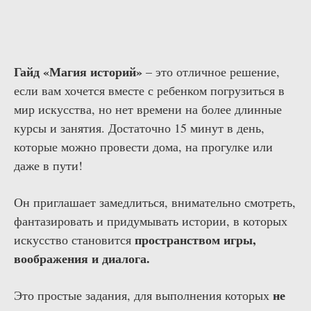
Гайд «Магия историй»
– это отличное решение,
если вам хочется вместе с ребенком погрузиться в
мир искусства, но нет времени на более длинные
курсы и занятия.
Достаточно 15 минут в день,
которые можно провести дома, на прогулке или
даже в пути!
Он приглашает замедлиться, внимательно смотреть,
фантазировать и придумывать истории, в которых
пространством игры,
искусство становится
воображения и диалога.
не
Это простые задания, для выполнения которых