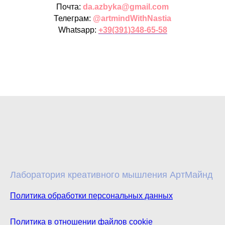
Почта:
da.azbyka@gmail.com
Телеграм:
@artmindWithNastia
Whatsapp:
+39(391)348-65-58
Лаборатория креативного мышления АртМайнд
Политика обработки персональных данных
Политика в отношении файлов cookie