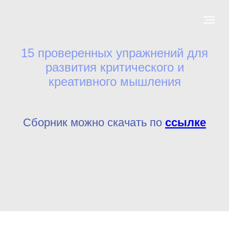
15 проверенных упражнений для
развития критического и
креативного мышления
Сборник можно скачать по
ссылке