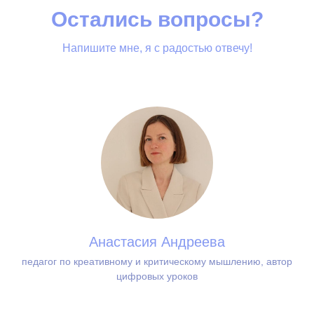
Остались вопросы?
Напишите мне, я с радостью отвечу!
Анастасия Андреева
педагог по креативному и критическому мышлению, автор
цифровых уроков